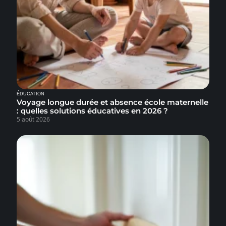
ÉDUCATION
Voyage longue durée et absence école maternelle
: quelles solutions éducatives en 2026 ?
5 août 2026