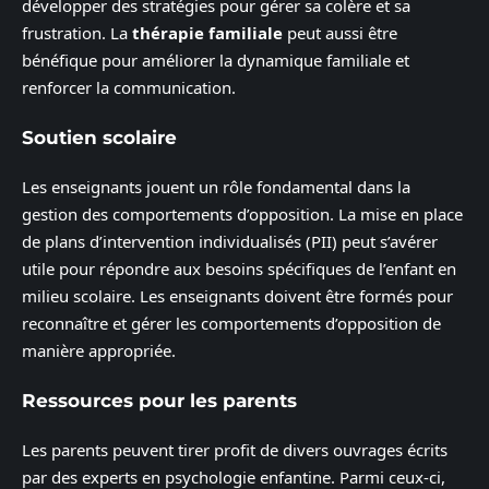
développer des stratégies pour gérer sa colère et sa
frustration. La
thérapie familiale
peut aussi être
bénéfique pour améliorer la dynamique familiale et
renforcer la communication.
Soutien scolaire
Les enseignants jouent un rôle fondamental dans la
gestion des comportements d’opposition. La mise en place
de plans d’intervention individualisés (PII) peut s’avérer
utile pour répondre aux besoins spécifiques de l’enfant en
milieu scolaire. Les enseignants doivent être formés pour
reconnaître et gérer les comportements d’opposition de
manière appropriée.
Ressources pour les parents
Les parents peuvent tirer profit de divers ouvrages écrits
par des experts en psychologie enfantine. Parmi ceux-ci,