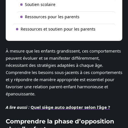
Soutien scolaire
Ressources pour les parents
Ressources et soutien pour les parents
À mesure que les enfants grandissent, ces comportements
peuvent évoluer et se manifester différemment,
nécessitant des stratégies adaptées à chaque âge.
Comprendre les besoins sous-jacents à ces comportements
et y répondre de manière appropriée est essentiel pour
favoriser une relation parent-enfant harmonieuse et
épanouissante.
A lire aussi :
Quel siège auto adopter selon l’âge ?
Comprendre la phase d’opposition