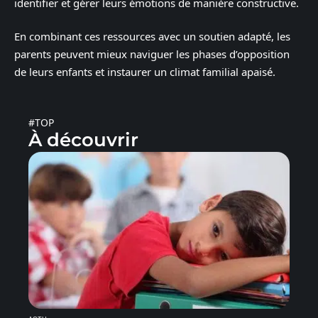
identifier et gérer leurs émotions de manière constructive.
En combinant ces ressources avec un soutien adapté, les
parents peuvent mieux naviguer les phases d’opposition
de leurs enfants et instaurer un climat familial apaisé.
#TOP
À découvrir