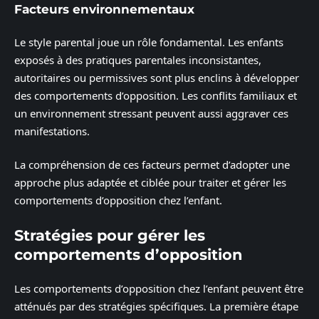
Facteurs environnementaux
Le style parental joue un rôle fondamental. Les enfants
exposés à des pratiques parentales inconsistantes,
autoritaires ou permissives sont plus enclins à développer
des comportements d’opposition. Les conflits familiaux et
un environnement stressant peuvent aussi aggraver ces
manifestations.
La compréhension de ces facteurs permet d’adopter une
approche plus adaptée et ciblée pour traiter et gérer les
comportements d’opposition chez l’enfant.
Stratégies pour gérer les
comportements d’opposition
Les comportements d’opposition chez l’enfant peuvent être
atténués par des stratégies spécifiques. La première étape