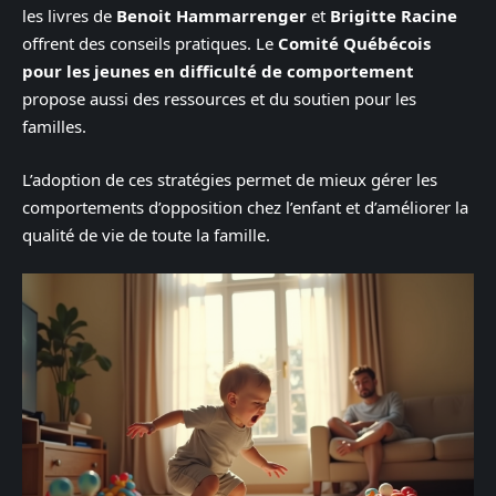
les livres de
Benoit Hammarrenger
et
Brigitte Racine
offrent des conseils pratiques. Le
Comité Québécois
pour les jeunes en difficulté de comportement
propose aussi des ressources et du soutien pour les
familles.
L’adoption de ces stratégies permet de mieux gérer les
comportements d’opposition chez l’enfant et d’améliorer la
qualité de vie de toute la famille.