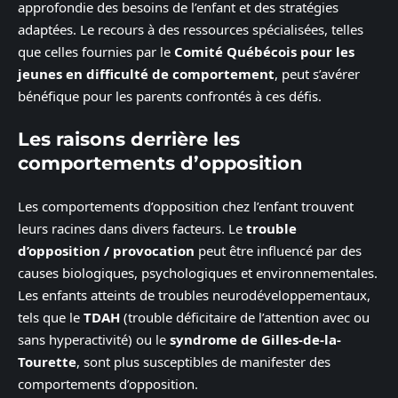
approfondie des besoins de l’enfant et des stratégies
adaptées. Le recours à des ressources spécialisées, telles
que celles fournies par le
Comité Québécois pour les
jeunes en difficulté de comportement
, peut s’avérer
bénéfique pour les parents confrontés à ces défis.
Les raisons derrière les
comportements d’opposition
Les comportements d’opposition chez l’enfant trouvent
leurs racines dans divers facteurs. Le
trouble
d’opposition / provocation
peut être influencé par des
causes biologiques, psychologiques et environnementales.
Les enfants atteints de troubles neurodéveloppementaux,
tels que le
TDAH
(trouble déficitaire de l’attention avec ou
sans hyperactivité) ou le
syndrome de Gilles-de-la-
Tourette
, sont plus susceptibles de manifester des
comportements d’opposition.