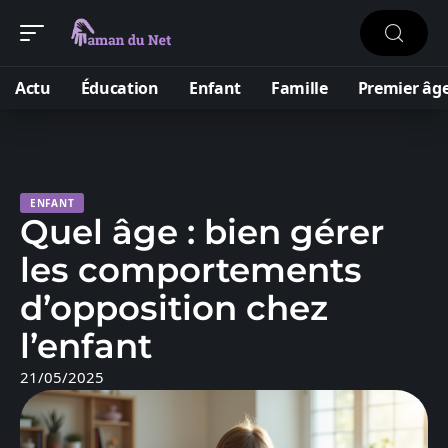
Actu
Éducation
Enfant
Famille
Premier âg
ENFANT
Quel âge : bien gérer
les comportements
d’opposition chez
l’enfant
21/05/2025