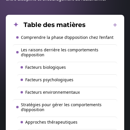
Table des matières
Comprendre la phase d’opposition chez l’enfant
Les raisons derrière les comportements
d’opposition
Facteurs biologiques
Facteurs psychologiques
Facteurs environnementaux
Stratégies pour gérer les comportements
d’opposition
Approches thérapeutiques