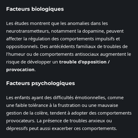
Facteurs biologiques
Les études montrent que les anomalies dans les
neurotransmetteurs, notamment la dopamine, peuvent
affecter la régulation des comportements impulsifs et
oppositionnels. Des antécédents familiaux de troubles de
l’humeur ou de comportements antisociaux augmentent le
risque de développer un
trouble d’opposition /
provocation
.
Facteurs psychologiques
Les enfants ayant des difficultés émotionnelles, comme
une faible tolérance à la frustration ou une mauvaise
gestion de la colère, tendent à adopter des comportements
provocateurs. La présence de troubles anxieux ou
dépressifs peut aussi exacerber ces comportements.