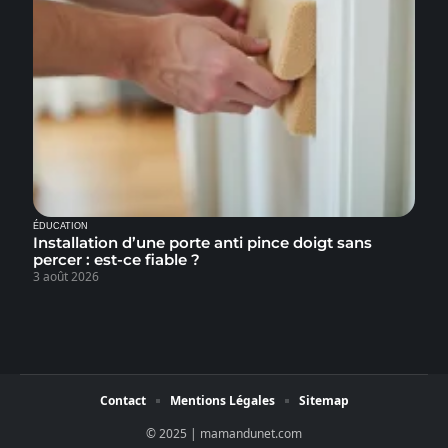
ÉDUCATION
Installation d’une porte anti pince doigt sans
percer : est-ce fiable ?
3 août 2026
Contact
Mentions Légales
Sitemap
© 2025 | mamandunet.com