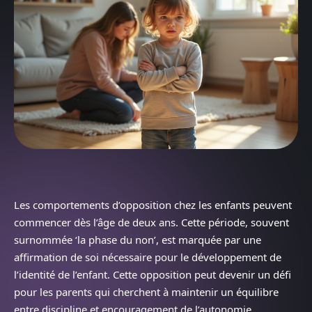
Les comportements d’opposition chez les enfants peuvent
commencer dès l’âge de deux ans. Cette période, souvent
surnommée ‘la phase du non’, est marquée par une
affirmation de soi nécessaire pour le développement de
l’identité de l’enfant. Cette opposition peut devenir un défi
pour les parents qui cherchent à maintenir un équilibre
entre discipline et encouragement de l’autonomie.