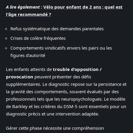
A lire également :
Vélo pour enfant de 2 ans : quel est
l'âge recommandé ?
Refus systématique des demandes parentales
Crises de colère fréquentes
Comportements vindicatifs envers les pairs ou les
figures d’autorité
Les enfants atteints de
trouble d’opposition /
provocation
peuvent présenter des défis
supplémentaires. Le diagnostic repose sur la persistance et
la gravité des comportements, souvent évalués par des
professionnels tels que les neuropsychologues. Le modèle
de Barkley et les critères du DSM-5 sont essentiels pour un
diagnostic précis et une intervention adaptée.
Gérer cette phase nécessite une compréhension