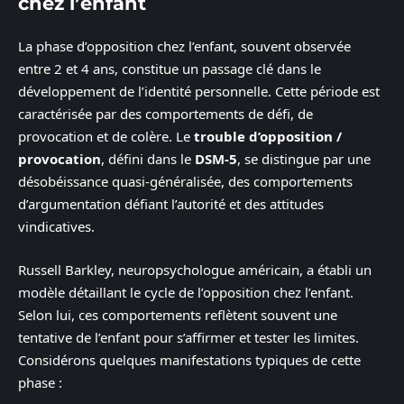
chez l’enfant
La phase d’opposition chez l’enfant, souvent observée
entre 2 et 4 ans, constitue un passage clé dans le
développement de l’identité personnelle. Cette période est
caractérisée par des comportements de défi, de
provocation et de colère. Le
trouble d’opposition /
provocation
, défini dans le
DSM-5
, se distingue par une
désobéissance quasi-généralisée, des comportements
d’argumentation défiant l’autorité et des attitudes
vindicatives.
Russell Barkley, neuropsychologue américain, a établi un
modèle détaillant le cycle de l’opposition chez l’enfant.
Selon lui, ces comportements reflètent souvent une
tentative de l’enfant pour s’affirmer et tester les limites.
Considérons quelques manifestations typiques de cette
phase :