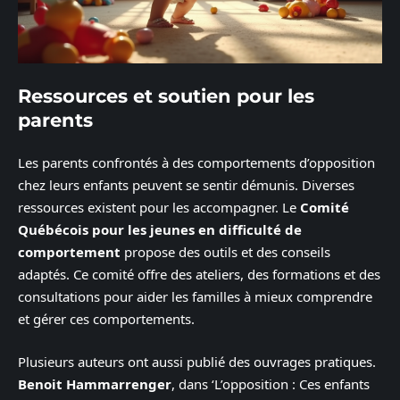
Ressources et soutien pour les
parents
Les parents confrontés à des comportements d’opposition
chez leurs enfants peuvent se sentir démunis. Diverses
ressources existent pour les accompagner. Le
Comité
Québécois pour les jeunes en difficulté de
comportement
propose des outils et des conseils
adaptés. Ce comité offre des ateliers, des formations et des
consultations pour aider les familles à mieux comprendre
et gérer ces comportements.
Plusieurs auteurs ont aussi publié des ouvrages pratiques.
Benoit Hammarrenger
, dans ‘L’opposition : Ces enfants