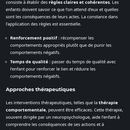
consiste à établir des
règles claires et cohérentes
. Les
enfants doivent savoir ce que l’on attend d’eux et quelles
sont les conséquences de leurs actes. La constance dans
l’application des règles est essentielle.
Renforcement positif
: récompenser les
comportements appropriés plutôt que de punir les
comportements négatifs.
Temps de qualité
: passer du temps de qualité avec
l’enfant pour renforcer le lien et réduire les
comportements négatifs.
Approches thérapeutiques
Les interventions thérapeutiques, telles que la
thérapie
comportementale
, peuvent être efficaces. Cette thérapie,
souvent dirigée par un neuropsychologue, aide l’enfant à
comprendre les conséquences de ses actions et à