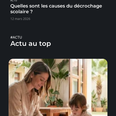
ACTU
Quelles sont les causes du décrochage
scolaire ?
12 mars 2026
#ACTU
Actu au top