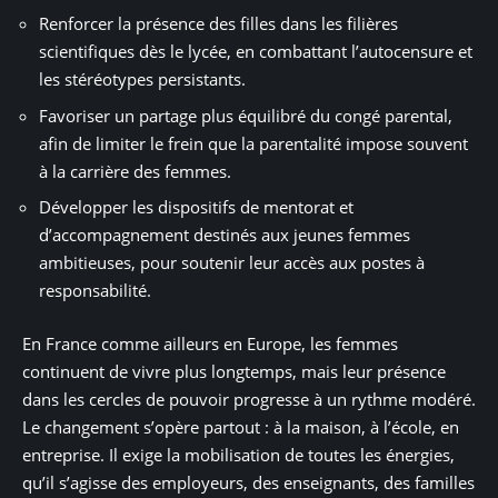
Renforcer la présence des filles dans les filières
scientifiques dès le lycée, en combattant l’autocensure et
les stéréotypes persistants.
Favoriser un partage plus équilibré du congé parental,
afin de limiter le frein que la parentalité impose souvent
à la carrière des femmes.
Développer les dispositifs de mentorat et
d’accompagnement destinés aux jeunes femmes
ambitieuses, pour soutenir leur accès aux postes à
responsabilité.
En France comme ailleurs en Europe, les femmes
continuent de vivre plus longtemps, mais leur présence
dans les cercles de pouvoir progresse à un rythme modéré.
Le changement s’opère partout : à la maison, à l’école, en
entreprise. Il exige la mobilisation de toutes les énergies,
qu’il s’agisse des employeurs, des enseignants, des familles