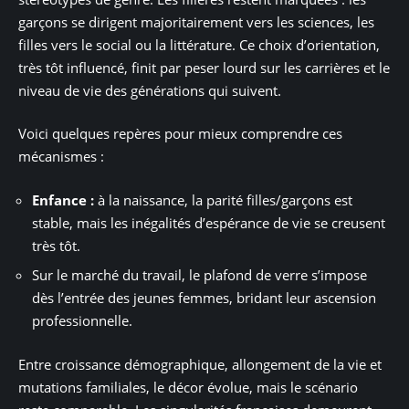
garçons se dirigent majoritairement vers les sciences, les
filles vers le social ou la littérature. Ce choix d’orientation,
très tôt influencé, finit par peser lourd sur les carrières et le
niveau de vie des générations qui suivent.
Voici quelques repères pour mieux comprendre ces
mécanismes :
Enfance :
à la naissance, la parité filles/garçons est
stable, mais les inégalités d’espérance de vie se creusent
très tôt.
Sur le marché du travail, le plafond de verre s’impose
dès l’entrée des jeunes femmes, bridant leur ascension
professionnelle.
Entre croissance démographique, allongement de la vie et
mutations familiales, le décor évolue, mais le scénario