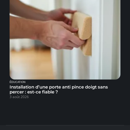
ÉDUCATION
Installation d’une porte anti pince doigt sans
percer : est-ce fiable ?
3 août 2026