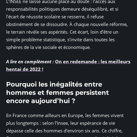
L’INSEE ne laisse aucune place au doute : l’accès aux
responsabilités politiques demeure déséquilibré, et si
l’écart de réussite scolaire se resserre, il refuse
obstinément de se dissoudre. À chaque nouvelle réforme,
le terrain révèle ses aspérités. Cet écart, loin d’être un
simple problème statistique, s’invite dans toutes les
sphères de la vie sociale et économique.
A lire en complément :
On en redemande : les meilleurs
hentai de 2022 !
Pourquoi les inégalités entre
hommes et femmes persistent
encore aujourd’hui ?
En France comme ailleurs en Europe, les femmes vivent
plus longtemps : selon l’Insee, leur espérance de vie
dépasse celle des hommes d’environ six ans. Ce chiffre,