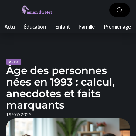
Actu
Éducation
Enfant
Famille
Premier âge
ACTU
Âge des personnes
nées en 1993 : calcul,
anecdotes et faits
marquants
19/07/2025