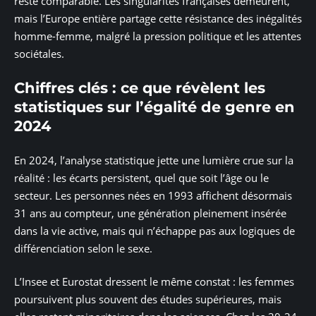
reste comparable. Les singularités françaises demeurent,
mais l’Europe entière partage cette résistance des inégalités
homme-femme, malgré la pression politique et les attentes
sociétales.
Chiffres clés : ce que révèlent les
statistiques sur l’égalité de genre en
2024
En 2024, l’analyse statistique jette une lumière crue sur la
réalité : les écarts persistent, quel que soit l’âge ou le
secteur. Les personnes nées en 1993 affichent désormais
31 ans au compteur, une génération pleinement insérée
dans la vie active, mais qui n’échappe pas aux logiques de
différenciation selon le sexe.
L’Insee et Eurostat dressent le même constat : les femmes
poursuivent plus souvent des études supérieures, mais