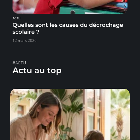
ACTU
Quelles sont les causes du décrochage
scolaire ?
12 mars 2026
#ACTU
Actu au top