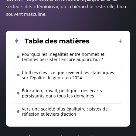
secteurs dits « féminins », où la hiérarchie reste, elle, bien
souvent masculine.
Table des matières
Pourquoi les inégalités entre hommes et
femmes persistent encore aujourd’hui ?
Chiffres clés : ce que révèlent les statistiques
sur l’égalité de genre en 2024
Éducation, travail, politique : des écarts
persistants dans tous les domaines
Vers une société plus égalitaire : pistes de
réflexion et leviers d’action