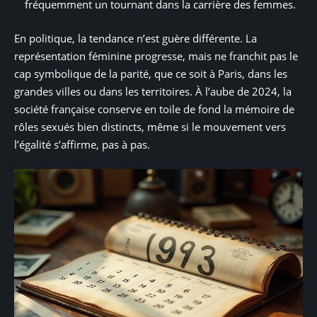
fréquemment un tournant dans la carrière des femmes.
En politique, la tendance n’est guère différente. La
représentation féminine progresse, mais ne franchit pas le
cap symbolique de la parité, que ce soit à Paris, dans les
grandes villes ou dans les territoires. À l’aube de 2024, la
société française conserve en toile de fond la mémoire de
rôles sexués bien distincts, même si le mouvement vers
l’égalité s’affirme, pas à pas.