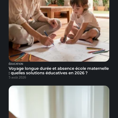
ÉDUCATION
Voyage longue durée et absence école maternelle
: quelles solutions éducatives en 2026 ?
5 août 2026