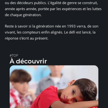
ou des décideurs publics. L’égalité de genre se construit,
année après année, portée par les expériences et les luttes
de chaque génération.
Reste à savoir si la génération née en 1993 verra, de son
vivant, les compteurs enfin alignés. Le défi est lancé, la
réponse s’écrit au présent.
#TOP
À découvrir