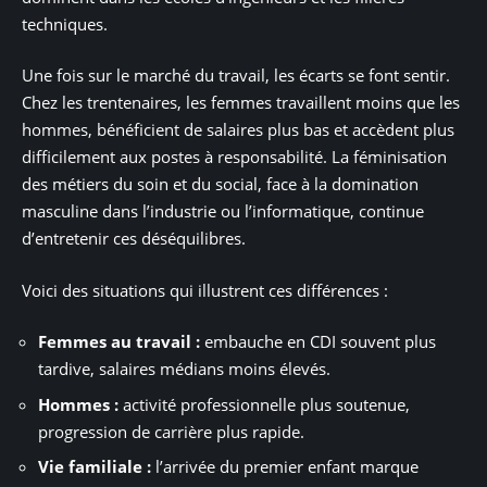
techniques.
Une fois sur le marché du travail, les écarts se font sentir.
Chez les trentenaires, les femmes travaillent moins que les
hommes, bénéficient de salaires plus bas et accèdent plus
difficilement aux postes à responsabilité. La féminisation
des métiers du soin et du social, face à la domination
masculine dans l’industrie ou l’informatique, continue
d’entretenir ces déséquilibres.
Voici des situations qui illustrent ces différences :
Femmes au travail :
embauche en CDI souvent plus
tardive, salaires médians moins élevés.
Hommes :
activité professionnelle plus soutenue,
progression de carrière plus rapide.
Vie familiale :
l’arrivée du premier enfant marque