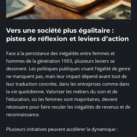
Vers une société plus égalitaire :
pistes de réflexion et leviers d’action
Face à la persistance des inégalités entre femmes et
hommes de la génération 1993, plusieurs leviers se
dessinent. Les politiques publiques visant l’égalité de genre
ne manquent pas, mais leur impact dépend avant tout de
leur traduction concrète, dans les entreprises comme dans
la vie quotidienne. Valoriser les métiers du soin et de
l’éducation, où les femmes sont majoritaires, devient
nécessaire pour faire reculer les inégalités de revenus et de
reconnaissance.
Plusieurs initiatives peuvent accélérer la dynamique :