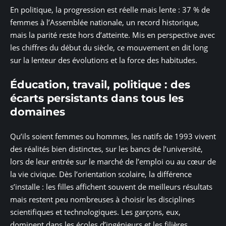
En politique, la progression est réelle mais lente : 37 % de
femmes à l’Assemblée nationale, un record historique,
mais la parité reste hors d’atteinte. Mis en perspective avec
les chiffres du début du siècle, ce mouvement en dit long
sur la lenteur des évolutions et la force des habitudes.
Éducation, travail, politique : des
écarts persistants dans tous les
domaines
Qu’ils soient femmes ou hommes, les natifs de 1993 vivent
des réalités bien distinctes, sur les bancs de l’université,
lors de leur entrée sur le marché de l’emploi ou au cœur de
la vie civique. Dès l’orientation scolaire, la différence
s’installe : les filles affichent souvent de meilleurs résultats
mais restent peu nombreuses à choisir les disciplines
scientifiques et technologiques. Les garçons, eux,
dominent dans les écoles d’ingénieurs et les filières