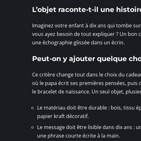
L’objet raconte-t-il une histoi
Imaginez votre enfant à dix ans qui tombe sur
vous ayez besoin de tout expliquer ? Un bon c
une échographie glissée dans un écrin.
Peut-on y ajouter quelque cho
Ce critère change tout dans le choix du cadea
où le papa écrit ses premières pensées, puis o
le bracelet de naissance. Un seul objet, plusi
Le matériau doit être durable : bois, tissu ép
papier kraft décoratif.
Le message doit être lisible dans dix ans :
une phrase courte écrite à la main.