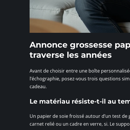
Annonce grossesse papa 
traverse les années
Avant de choisir entre une boîte personnalisé
l’échographie, posez-vous trois questions sim
cadeau.
Le matériau résiste-t-il au te
Un papier de soie froissé autour d’un test de
carnet relié ou un cadre en verre, si. Le sup