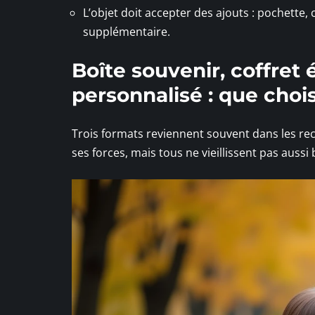
L’objet doit accepter des ajouts : pochette
supplémentaire.
Boîte souvenir, coffre
personnalisé : que chois
Trois formats reviennent souvent dans les r
ses forces, mais tous ne vieillissent pas aussi 