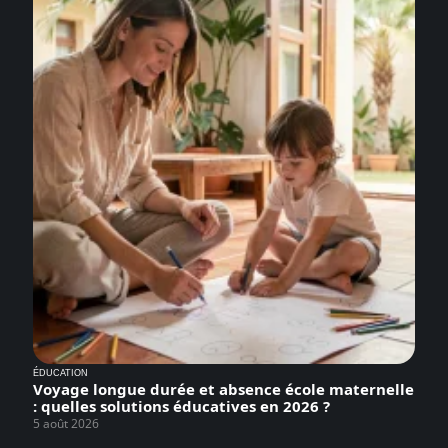
ÉDUCATION
Voyage longue durée et absence école maternelle
: quelles solutions éducatives en 2026 ?
5 août 2026