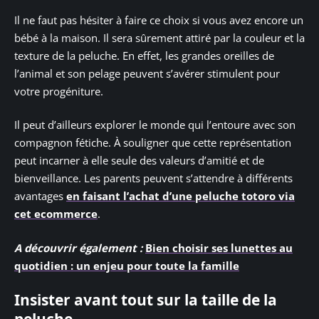
Il ne faut pas hésiter à faire ce choix si vous avez encore un
bébé à la maison. Il sera sûrement attiré par la couleur et la
texture de la peluche. En effet, les grandes oreilles de
l’animal et son pelage peuvent s’avérer stimulent pour
votre progéniture.
Il peut d’ailleurs explorer le monde qui l’entoure avec son
compagnon fétiche. À souligner que cette représentation
peut incarner à elle seule des valeurs d’amitié et de
bienveillance. Les parents peuvent s’attendre à différents
avantages
en faisant l’achat d’une peluche totoro via
cet ecommerce
.
A découvrir également :
Bien choisir ses lunettes au
quotidien : un enjeu pour toute la famille
Insister avant tout sur la taille de la