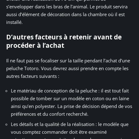
s’envelopper dans les bras de l’animal. Le produit servira
aussi d’élément de décoration dans la chambre où il est
installé.
D’autres facteurs à retenir avant de
procéder à l’achat
Il ne faut pas se focaliser sur la taille pendant l’achat d’une
peluche Totoro. Vous devrez aussi prendre en compte les
autres facteurs suivants :
Le matériau de conception de la peluche : il est tout fait
possible de tomber sur un modèle en coton ou en laine
ainsi qu’en polyester. La prise de décision dépend de vos
préférences et du confort recherché.
Les détails et la qualité de la réalisation : le modèle que
vous comptez commander doit être examiné