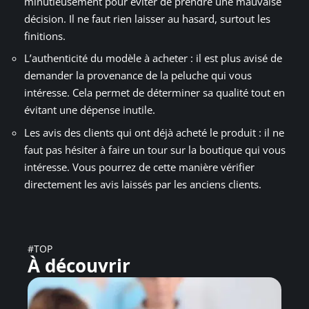
minutieusement pour éviter de prendre une mauvaise
décision. Il ne faut rien laisser au hasard, surtout les
finitions.
L’authenticité du modèle à acheter : il est plus avisé de
demander la provenance de la peluche qui vous
intéresse. Cela permet de déterminer sa qualité tout en
évitant une dépense inutile.
Les avis des clients qui ont déjà acheté le produit : il ne
faut pas hésiter à faire un tour sur la boutique qui vous
intéresse. Vous pourrez de cette manière vérifier
directement les avis laissés par les anciens clients.
#TOP
À découvrir