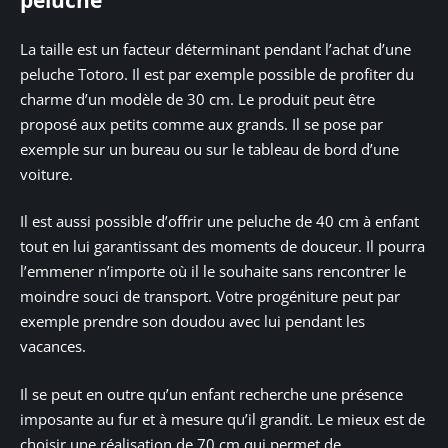
peluche
La taille est un facteur déterminant pendant l’achat d’une
peluche Totoro. Il est par exemple possible de profiter du
charme d’un modèle de 30 cm. Le produit peut être
proposé aux petits comme aux grands. Il se pose par
exemple sur un bureau ou sur le tableau de bord d’une
voiture.
Il est aussi possible d’offrir une peluche de 40 cm à enfant
tout en lui garantissant des moments de douceur. Il pourra
l’emmener n’importe où il le souhaite sans rencontrer le
moindre souci de transport. Votre progéniture peut par
exemple prendre son doudou avec lui pendant les
vacances.
Il se peut en outre qu’un enfant recherche une présence
imposante au fur et à mesure qu’il grandit. Le mieux est de
choisir une réalisation de 70 cm qui permet de