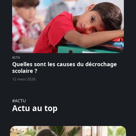
ACTU
Quelles sont les causes du décrochage
scolaire ?
12 mars 2026
#ACTU
Actu au top