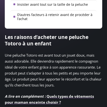
Insister avant tout sur la taille de la peluche
D’autres facteurs à retenir avant de procéder à
l’achat
Les raisons d’acheter une peluche
Totoro à un enfant
Une peluche Totoro est avant tout un jouet doux, mais
aussi adorable. Elle deviendra rapidement le compagnon
idéal de votre enfant grâce à son apparence rassurante. Le
produit peut s’adapter à tous les petits et peu importe leur
âge. Le produit peut leur apporter le réconfort et la chaleur
qu’ils cherchent tous les jours.
A lire en complément :
Quels types de vêtements
pour maman enceinte choisir ?