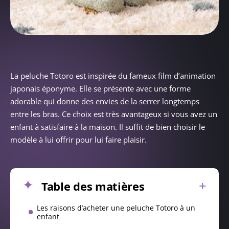
La peluche Totoro est inspirée du fameux film d’animation
japonais éponyme. Elle se présente avec une forme
adorable qui donne des envies de la serrer longtemps
entre les bras. Ce choix est très avantageux si vous avez un
enfant à satisfaire à la maison. Il suffit de bien choisir le
modèle à lui offrir pour lui faire plaisir.
Table des matières
Les raisons d’acheter une peluche Totoro à un
enfant