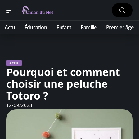
Actu
Éducation
Enfant
Famille
Premier âge
ACTU
Pourquoi et comment
choisir une peluche
Totoro ?
12/09/2023