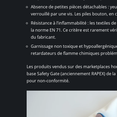
Absence de petites pièces détachables : yeu
verrouillé par une vis. Les piles bouton, en
Résistance à l’inflammabilité : les textiles 
la norme EN 71. Ce critère est rarement vérif
du fabricant.
Garnissage non toxique et hypoallergénique 
retardateurs de flamme chimiques problém
Les produits vendus sur des marketplaces hor
base Safety Gate (anciennement RAPEX) de l
pour non-conformité.