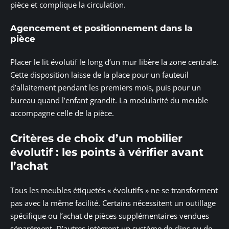
pièce et complique la circulation.
Agencement et positionnement dans la
pièce
Placer le lit évolutif le long d’un mur libère la zone centrale.
Cette disposition laisse de la place pour un fauteuil
d’allaitement pendant les premiers mois, puis pour un
bureau quand l’enfant grandit. La modularité du meuble
accompagne celle de la pièce.
Critères de choix d’un mobilier
évolutif : les points à vérifier avant
l’achat
Tous les meubles étiquetés « évolutifs » ne se transforment
pas avec la même facilité. Certains nécessitent un outillage
spécifique ou l’achat de pièces supplémentaires vendues
séparément. D’autres intègrent un système de clips ou de