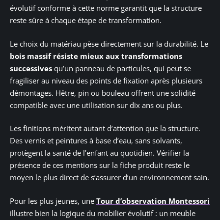
évolutif conforme à cette norme garantit que la structure
reste sûre à chaque étape de transformation.
Le choix du matériau pèse directement sur la durabilité. Le
bois massif résiste mieux aux transformations
successives
qu’un panneau de particules, qui peut se
fragiliser au niveau des points de fixation après plusieurs
démontages. Hêtre, pin ou bouleau offrent une solidité
compatible avec une utilisation sur dix ans ou plus.
Les finitions méritent autant d’attention que la structure.
Des vernis et peintures à base d’eau, sans solvants,
protègent la santé de l’enfant au quotidien. Vérifier la
présence de ces mentions sur la fiche produit reste le
moyen le plus direct de s’assurer d’un environnement sain.
Pour les plus jeunes, une
Tour d’observation Montessori
illustre bien la logique du mobilier évolutif : un meuble