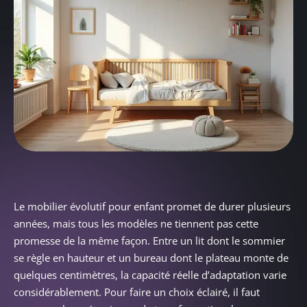
Le mobilier évolutif pour enfant promet de durer plusieurs
années, mais tous les modèles ne tiennent pas cette
promesse de la même façon. Entre un lit dont le sommier
se règle en hauteur et un bureau dont le plateau monte de
quelques centimètres, la capacité réelle d’adaptation varie
considérablement. Pour faire un choix éclairé, il faut