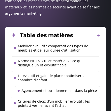
comparer les mécanismes de transformation, les
matériaux et les normes de sécurité avant de se fier aux
arguments marketing.
Table des matières
Mobilier évolutif : comparatif des types de
meubles et de leur durée d’utilisation
Norme NF EN 716 et matériaux : ce qui
distingue un lit évolutif fiable
Lit évolutif et gain de place : optimiser la
chambre d’enfant
Agencement et positionnement dans la pièce
Critères de choix d’un mobilier évolutif : les
points à vérifier avant l’achat