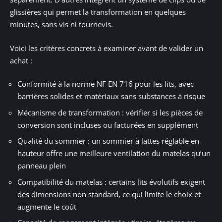
glissières qui permet la transformation en quelques
minutes, sans vis ni tournevis.
Voici les critères concrets à examiner avant de valider un
achat :
Conformité à la norme NF EN 716 pour les lits, avec
barrières solides et matériaux sans substances à risque
Mécanisme de transformation : vérifier si les pièces de
conversion sont incluses ou facturées en supplément
Qualité du sommier : un sommier à lattes réglable en
hauteur offre une meilleure ventilation du matelas qu’un
panneau plein
Compatibilité du matelas : certains lits évolutifs exigent
des dimensions non standard, ce qui limite le choix et
augmente le coût