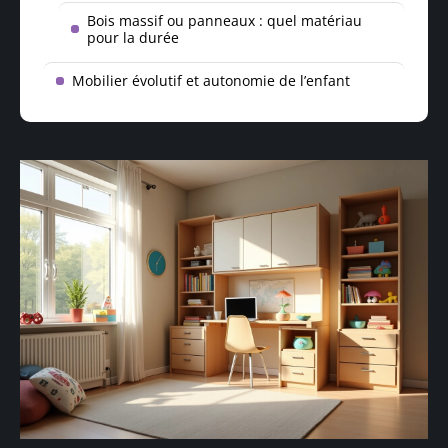
Bois massif ou panneaux : quel matériau
pour la durée
Mobilier évolutif et autonomie de l’enfant