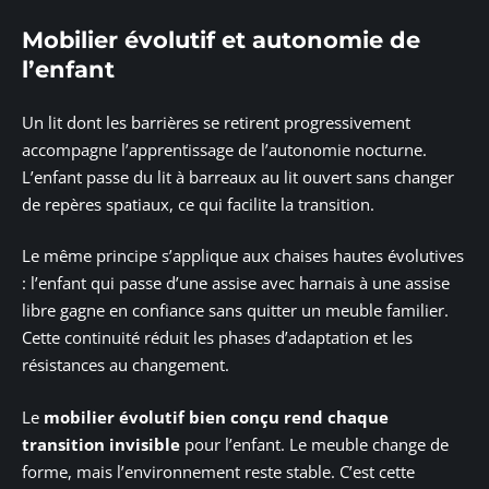
Mobilier évolutif et autonomie de
l’enfant
Un lit dont les barrières se retirent progressivement
accompagne l’apprentissage de l’autonomie nocturne.
L’enfant passe du lit à barreaux au lit ouvert sans changer
de repères spatiaux, ce qui facilite la transition.
Le même principe s’applique aux chaises hautes évolutives
: l’enfant qui passe d’une assise avec harnais à une assise
libre gagne en confiance sans quitter un meuble familier.
Cette continuité réduit les phases d’adaptation et les
résistances au changement.
Le
mobilier évolutif bien conçu rend chaque
transition invisible
pour l’enfant. Le meuble change de
forme, mais l’environnement reste stable. C’est cette