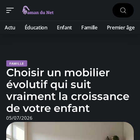
Actu
Éducation
Enfant
Famille
Premier âge
FAMILLE
Choisir un mobilier
évolutif qui suit
vraiment la croissance
de votre enfant
05/07/2026