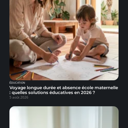
ÉDUCATION
Voyage longue durée et absence école maternelle
: quelles solutions éducatives en 2026 ?
5 août 2026