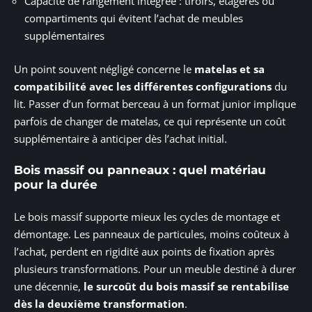
Capacité de rangement intégrée : tiroirs, étagères ou
compartiments qui évitent l’achat de meubles
supplémentaires
Un point souvent négligé concerne le
matelas et sa
compatibilité avec les différentes configurations
du
lit. Passer d’un format berceau à un format junior implique
parfois de changer de matelas, ce qui représente un coût
supplémentaire à anticiper dès l’achat initial.
Bois massif ou panneaux : quel matériau
pour la durée
Le bois massif supporte mieux les cycles de montage et
démontage. Les panneaux de particules, moins coûteux à
l’achat, perdent en rigidité aux points de fixation après
plusieurs transformations. Pour un meuble destiné à durer
une décennie,
le surcoût du bois massif se rentabilise
dès la deuxième transformation
.