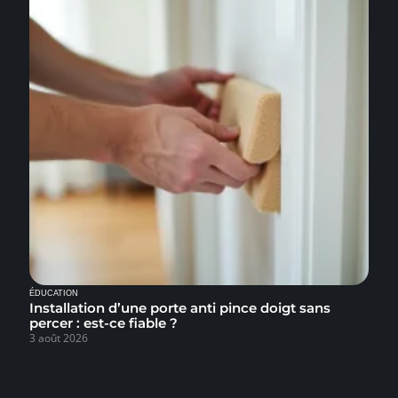
ÉDUCATION
Installation d’une porte anti pince doigt sans
percer : est-ce fiable ?
3 août 2026