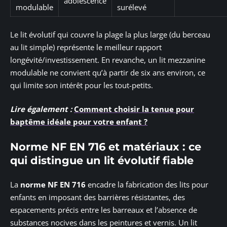
adolescence
modulable
surélevé
Le lit évolutif qui couvre la plage la plus large (du berceau
au lit simple) représente le meilleur rapport
longévité/investissement. En revanche, un lit mezzanine
modulable ne convient qu’à partir de six ans environ, ce
qui limite son intérêt pour les tout-petits.
Lire également :
Comment choisir la tenue pour
baptême idéale pour votre enfant ?
Norme NF EN 716 et matériaux : ce
qui distingue un lit évolutif fiable
La
norme NF EN 716
encadre la fabrication des lits pour
enfants en imposant des barrières résistantes, des
espacements précis entre les barreaux et l’absence de
substances nocives dans les peintures et vernis. Un lit