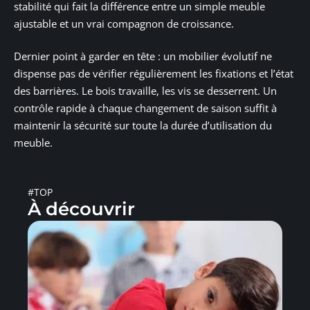
stabilité qui fait la différence entre un simple meuble
ajustable et un vrai compagnon de croissance.
Dernier point à garder en tête : un mobilier évolutif ne
dispense pas de vérifier régulièrement les fixations et l’état
des barrières. Le bois travaille, les vis se desserrent. Un
contrôle rapide à chaque changement de saison suffit à
maintenir la sécurité sur toute la durée d’utilisation du
meuble.
#TOP
À découvrir