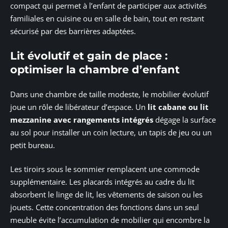
compact qui permet à l’enfant de participer aux activités
familiales en cuisine ou en salle de bain, tout en restant
sécurisé par des barrières adaptées.
Lit évolutif et gain de place :
optimiser la chambre d’enfant
Dans une chambre de taille modeste, le mobilier évolutif
joue un rôle de libérateur d’espace. Un
lit cabane ou lit
mezzanine avec rangements intégrés
dégage la surface
au sol pour installer un coin lecture, un tapis de jeu ou un
petit bureau.
Les tiroirs sous le sommier remplacent une commode
supplémentaire. Les placards intégrés au cadre du lit
absorbent le linge de lit, les vêtements de saison ou les
jouets. Cette concentration des fonctions dans un seul
meuble évite l’accumulation de mobilier qui encombre la