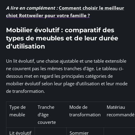
A lire en complément :
Comment choisir le meilleur
chiot Rottweiler pour votre famille ?
Mobilier évolutif : comparatif des
types de meubles et de leur durée
d’utilisation
Un lit évolutif, une chaise ajustable et une table extensible
ne couvrent pas les mêmes tranches d’âge. Le tableau ci-
dessous met en regard les principales catégories de
mobilier évolutif selon leur plage d’utilisation et leur mode
de transformation.
Type de
Tranche
Mode de
Matériau
meuble
d’âge
transformation
recommandé
couverte
Lit évolutif
Sommier