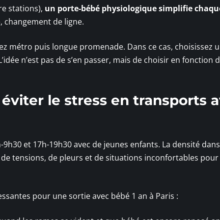
e stations),
un porte-bébé physiologique simplifie chaqu
e, changement de ligne.
nez métro puis longue promenade. Dans ce cas, choisissez 
’idée n’est pas de s’en passer, mais de choisir en fonction d
éviter le stress en transports 
9h30 et 17h-19h30 avec de jeunes enfants. La densité dans
 de tensions, de pleurs et de situations inconfortables pour
essantes pour une sortie avec bébé 1 an à Paris :