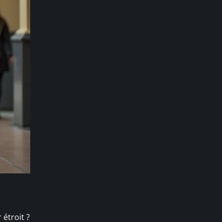
étroit ?