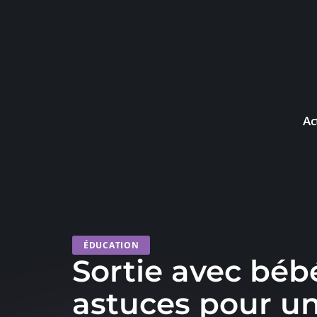
Ac
ÉDUCATION
Sortie avec bébé
astuces pour un