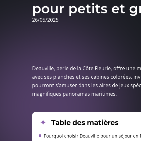
pour petits et 
26/05/2025
Deauville, perle de la Côte Fleurie, offre une 
avec ses planches et ses cabines colorées, inv
pourront s’amuser dans les aires de jeux spé
magnifiques panoramas maritimes.
Table des matières
Pourquoi choisir Deauville pour un séjour en 