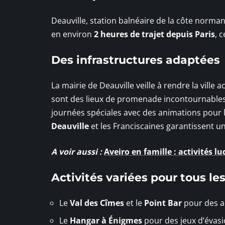
Deauville, station balnéaire de la côte norman
en environ
2 heures de trajet depuis Paris
, 
Des infrastructures adaptées
La mairie de Deauville veille à rendre la ville 
sont des lieux de promenade incontournables 
journées spéciales avec des animations pour 
Deauville
et les Franciscaines garantissent une
A voir aussi :
Aveiro en famille : activités 
Activités variées pour tous le
Le
Val des Cîmes
et le
Point Bar
pour des ac
Le
Hangar à Énigmes
pour des jeux d’évasi