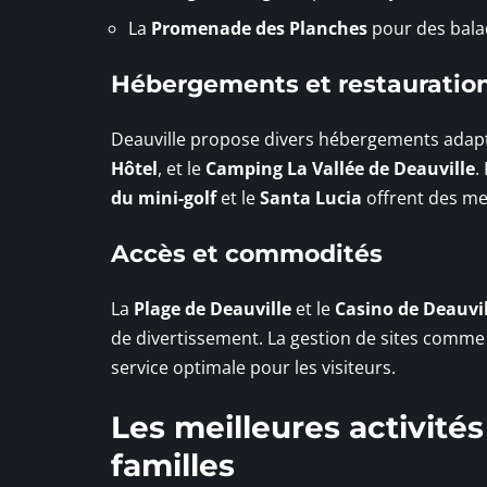
La
Promenade des Planches
pour des bala
Hébergements et restauratio
Deauville propose divers hébergements adaptés
Hôtel
, et le
Camping La Vallée de Deauville
.
du mini-golf
et le
Santa Lucia
offrent des me
Accès et commodités
La
Plage de Deauville
et le
Casino de Deauvil
de divertissement. La gestion de sites comm
service optimale pour les visiteurs.
Les meilleures activités
familles