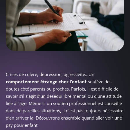
Crises de colère, dépression, agressivité…Un
comportement étrange chez l’enfant
soulève des
doutes côté parents ou proches. Parfois, il est difficile de
savoir s’il s’agit d’un déséquilibre mental ou d’une attitude
liée à l’âge. Même si un soutien professionnel est conseillé
dans de pareilles situations, il n’est pas toujours nécessaire
d’en arriver là. Découvrons ensemble quand aller voir une
psy pour enfant.