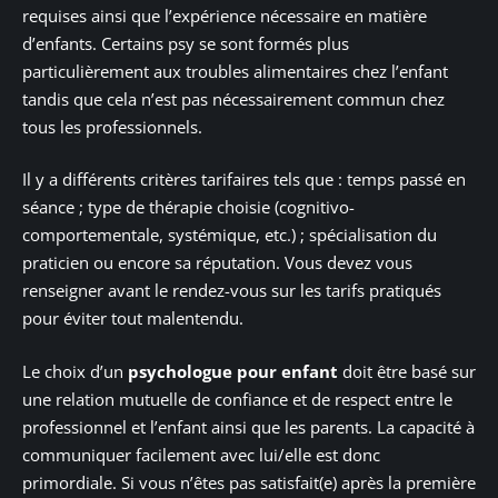
requises ainsi que l’expérience nécessaire en matière
d’enfants. Certains psy se sont formés plus
particulièrement aux troubles alimentaires chez l’enfant
tandis que cela n’est pas nécessairement commun chez
tous les professionnels.
Il y a différents critères tarifaires tels que : temps passé en
séance ; type de thérapie choisie (cognitivo-
comportementale, systémique, etc.) ; spécialisation du
praticien ou encore sa réputation. Vous devez vous
renseigner avant le rendez-vous sur les tarifs pratiqués
pour éviter tout malentendu.
Le choix d’un
psychologue pour enfant
doit être basé sur
une relation mutuelle de confiance et de respect entre le
professionnel et l’enfant ainsi que les parents. La capacité à
communiquer facilement avec lui/elle est donc
primordiale. Si vous n’êtes pas satisfait(e) après la première