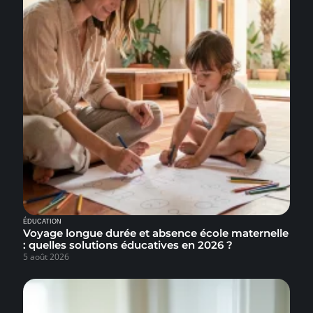
ÉDUCATION
Voyage longue durée et absence école maternelle
: quelles solutions éducatives en 2026 ?
5 août 2026