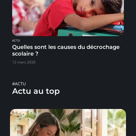
ACTU
Quelles sont les causes du décrochage
scolaire ?
12 mars 2026
#ACTU
Actu au top