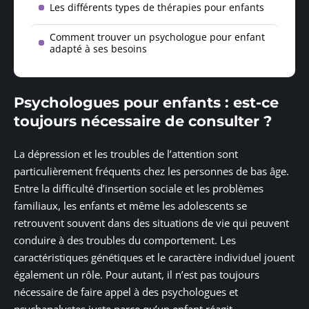
Les différents types de thérapies pour enfants
Comment trouver un psychologue pour enfant
adapté à ses besoins
Psychologues pour enfants : est-ce
toujours nécessaire de consulter ?
La dépression et les troubles de l’attention sont
particulièrement fréquents chez les personnes de bas âge.
Entre la difficulté d’insertion sociale et les problèmes
familiaux, les enfants et même les adolescents se
retrouvent souvent dans des situations de vie qui peuvent
conduire à des troubles du comportement. Les
caractéristiques génétiques et le caractère individuel jouent
également un rôle. Pour autant, il n’est pas toujours
nécessaire de faire appel à des psychologues et