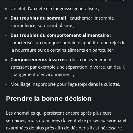
Un état d’anxiété et d’angoisse généralisée ;
Des troubles du sommeil
: cauchemar, insomnie,
somnolence, somnambulisme ;
Des troubles du comportement alimentaire
:
caractérisés un manque soudain d’appétit ou un rejet de
la nourriture ou de certains aliments en particulier ;
Comportements bizarres
: dus à un événement
stressant par exemple une séparation, divorce, un deuil,
changement d’environnement ;
Mouillage inapproprié pour l’âge (pipi dans la culotte).
Prendre la bonne décision
Les anomalies qui persistent encore après plusieurs
semaines, mois ou années doivent être prises au sérieux et
examinées de plus près afin de décider s’il est nécessaire