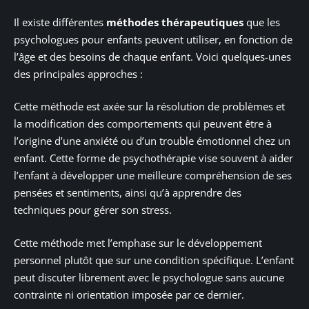
Il existe différentes
méthodes thérapeutiques
que les
psychologues pour enfants peuvent utiliser, en fonction de
l’âge et des besoins de chaque enfant. Voici quelques-unes
des principales approches :
Cette méthode est axée sur la résolution de problèmes et
la modification des comportements qui peuvent être à
l’origine d’une anxiété ou d’un trouble émotionnel chez un
enfant. Cette forme de psychothérapie vise souvent à aider
l’enfant à développer une meilleure compréhension de ses
pensées et sentiments, ainsi qu’à apprendre des
techniques pour gérer son stress.
Cette méthode met l’emphase sur le développement
personnel plutôt que sur une condition spécifique. L’enfant
peut discuter librement avec le psychologue sans aucune
contrainte ni orientation imposée par ce dernier.