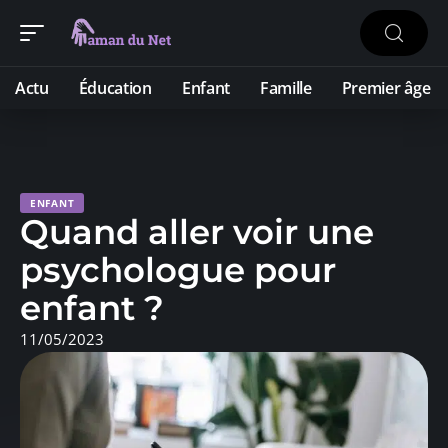
Actu
Éducation
Enfant
Famille
Premier âge
ENFANT
Quand aller voir une
psychologue pour
enfant ?
11/05/2023