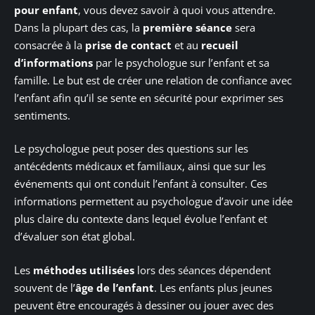
pour enfant
, vous devez savoir à quoi vous attendre.
Dans la plupart des cas, la
première séance
sera
consacrée à la
prise de contact
et au
recueil
d’informations
par le psychologue sur l’enfant et sa
famille. Le but est de créer une relation de confiance avec
l’enfant afin qu’il se sente en sécurité pour exprimer ses
sentiments.
Le psychologue peut poser des questions sur les
antécédents médicaux et familiaux, ainsi que sur les
événements qui ont conduit l’enfant à consulter. Ces
informations permettent au psychologue d’avoir une idée
plus claire du contexte dans lequel évolue l’enfant et
d’évaluer son état global.
Les
méthodes utilisées
lors des séances dépendent
souvent de l’
âge de l’enfant
. Les enfants plus jeunes
peuvent être encouragés à dessiner ou jouer avec des