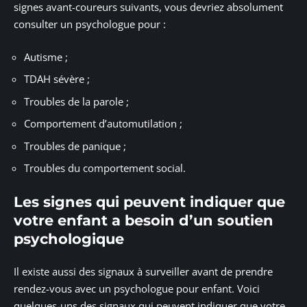
signes avant-coureurs suivants, vous devriez absolument
consulter un psychologue pour :
Autisme ;
TDAH sévère ;
Troubles de la parole ;
Comportement d’automutilation ;
Troubles de panique ;
Troubles du comportement social.
Les signes qui peuvent indiquer que
votre enfant a besoin d’un soutien
psychologique
Il existe aussi des signaux à surveiller avant de prendre
rendez-vous avec un psychologue pour enfant. Voici
quelques-uns des signaux qui peuvent indiquer que votre