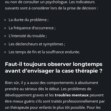
ou non de consulter un psychologue. Les indicateurs
suivants sont à considérer lors de la prise de décision :
La durée du problème ;
La fréquence d’occurrence ;
L’Intensité du trouble ;
Les déclencheurs et symptômes ;
Les temps de fin et la souffrance endurée.
Faut-il toujours observer longtemps
avant d’envisager la case thérapie ?
Bien sûr, il y a aussi des comportements à absolument
prendre au sérieux dès le début. Les problèmes de
développement graves et les
troubles mentaux
peuvent
être mieux guéris s’ils sont traités professionnellement par
un thérapeute pour enfants le plus tôt possible. Pour les