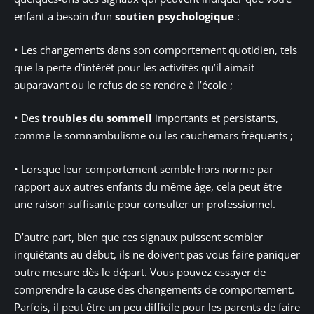
enfant a besoin d’un
soutien psychologique
:
• Les changements dans son comportement quotidien, tels
que la perte d’intérêt pour les activités qu’il aimait
auparavant ou le refus de se rendre à l’école ;
• Des
troubles du sommeil
importants et persistants,
comme le somnambulisme ou les cauchemars fréquents ;
• Lorsque leur comportement semble hors norme par
rapport aux autres enfants du même âge, cela peut être
une raison suffisante pour consulter un professionnel.
D’autre part, bien que ces signaux puissent sembler
inquiétants au début, ils ne doivent pas vous faire paniquer
outre mesure dès le départ. Vous pouvez essayer de
comprendre la cause des changements de comportement.
Parfois, il peut être un peu difficile pour les parents de faire