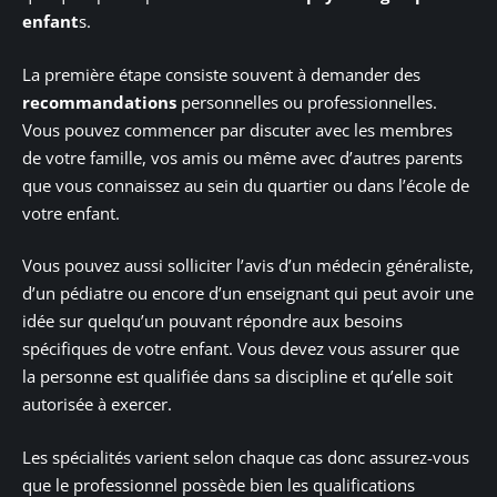
enfant
s.
La première étape consiste souvent à demander des
recommandations
personnelles ou professionnelles.
Vous pouvez commencer par discuter avec les membres
de votre famille, vos amis ou même avec d’autres parents
que vous connaissez au sein du quartier ou dans l’école de
votre enfant.
Vous pouvez aussi solliciter l’avis d’un médecin généraliste,
d’un pédiatre ou encore d’un enseignant qui peut avoir une
idée sur quelqu’un pouvant répondre aux besoins
spécifiques de votre enfant. Vous devez vous assurer que
la personne est qualifiée dans sa discipline et qu’elle soit
autorisée à exercer.
Les spécialités varient selon chaque cas donc assurez-vous
que le professionnel possède bien les qualifications