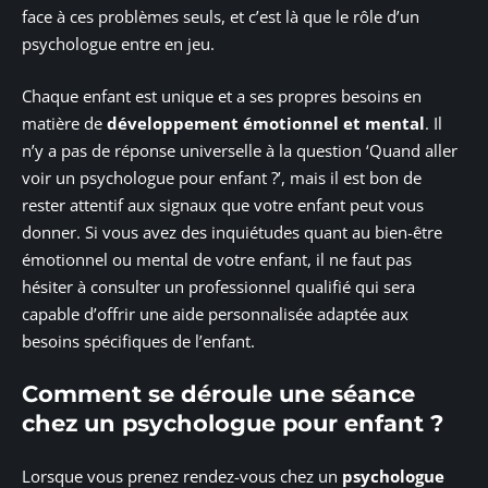
face à ces problèmes seuls, et c’est là que le rôle d’un
psychologue entre en jeu.
Chaque enfant est unique et a ses propres besoins en
matière de
développement émotionnel et mental
. Il
n’y a pas de réponse universelle à la question ‘Quand aller
voir un psychologue pour enfant ?’, mais il est bon de
rester attentif aux signaux que votre enfant peut vous
donner. Si vous avez des inquiétudes quant au bien-être
émotionnel ou mental de votre enfant, il ne faut pas
hésiter à consulter un professionnel qualifié qui sera
capable d’offrir une aide personnalisée adaptée aux
besoins spécifiques de l’enfant.
Comment se déroule une séance
chez un psychologue pour enfant ?
Lorsque vous prenez rendez-vous chez un
psychologue