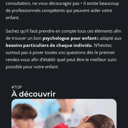
consultation, ne vous découragez pas • il existe beaucoup
de professionnels compétents qui peuvent aider votre
enfant.
Sachez qu’il faut prendre en compte tous ces éléments afin
de trouver un bon
psychologue pour enfant
s adapté aux
besoins particuliers de chaque individu
. N’hésitez
surtout pas à poser toutes vos questions dès le premier
rendez-vous afin d’établir quel peut être le meilleur suivi
possible pour votre enfant.
#TOP
À découvrir