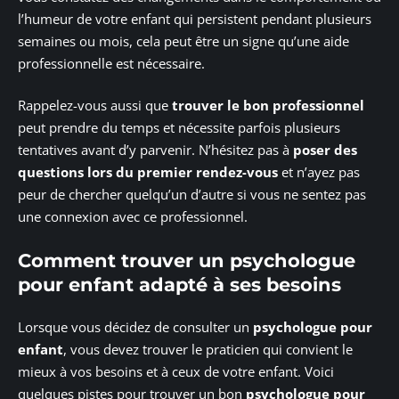
l’humeur de votre enfant qui persistent pendant plusieurs
semaines ou mois, cela peut être un signe qu’une aide
professionnelle est nécessaire.
Rappelez-vous aussi que
trouver le bon professionnel
peut prendre du temps et nécessite parfois plusieurs
tentatives avant d’y parvenir. N’hésitez pas à
poser des
questions lors du premier rendez-vous
et n’ayez pas
peur de chercher quelqu’un d’autre si vous ne sentez pas
une connexion avec ce professionnel.
Comment trouver un psychologue
pour enfant adapté à ses besoins
Lorsque vous décidez de consulter un
psychologue pour
enfant
, vous devez trouver le praticien qui convient le
mieux à vos besoins et à ceux de votre enfant. Voici
quelques pistes pour trouver un bon
psychologue pour