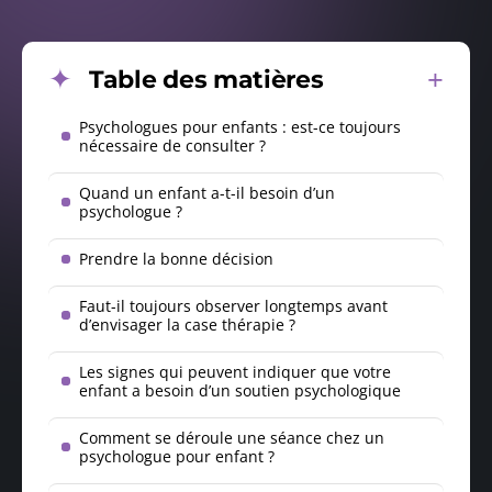
Table des matières
Psychologues pour enfants : est-ce toujours
nécessaire de consulter ?
Quand un enfant a-t-il besoin d’un
psychologue ?
Prendre la bonne décision
Faut-il toujours observer longtemps avant
d’envisager la case thérapie ?
Les signes qui peuvent indiquer que votre
enfant a besoin d’un soutien psychologique
Comment se déroule une séance chez un
psychologue pour enfant ?