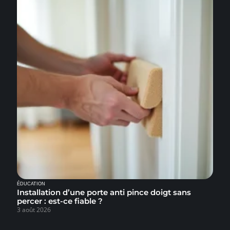
ÉDUCATION
Installation d’une porte anti pince doigt sans
percer : est-ce fiable ?
3 août 2026