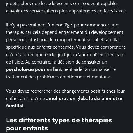
jouets, alors que les adolescents sont souvent capables
d’avoir des conversations plus approfondies en face-à-face.
Il n’y a pas vraiment ‘un bon âge’ pour commencer une
thérapie, car cela dépend entièrement du développement
personnel, ainsi que du comportement social et familial
spécifique aux enfants concernés. Vous devez comprendre
qu’il n’y a rien qui rende quelqu’un ‘anormal’ en cherchant
de l’aide. Au contraire, la décision de consulter un
psychologue pour enfant
peut aider à normaliser le
traitement des problèmes émotionnels et mentaux.
Vous devez rechercher des changements positifs chez leur
enfant ainsi qu’une
amélioration globale du bien-être
familial
.
Les différents types de thérapies
pour enfants