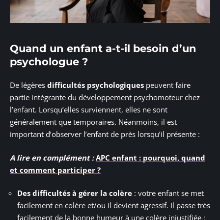
Quand un enfant a-t-il besoin d’un
psychologue ?
De légères
difficultés psychologiques
peuvent faire
partie intégrante du développement psychomoteur chez
l’enfant. Lorsqu’elles surviennent, elles ne sont
généralement que temporaires. Néanmoins, il est
important d’observer l’enfant de près lorsqu’il présente :
A lire en complément :
APC enfant : pourquoi, quand
et comment participer ?
Des difficultés à gérer la colère
: votre enfant se met
facilement en colère et/ou il devient agressif. Il passe très
facilement de la bonne humeur à une colère injustifiée ;