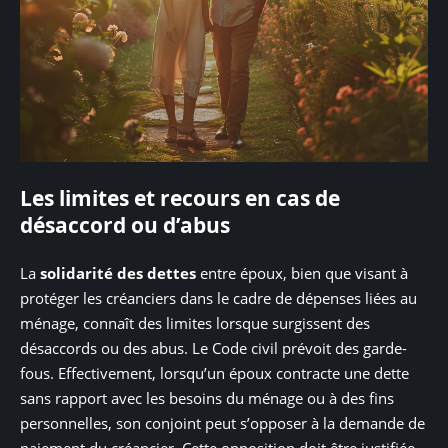
Les limites et recours en cas de
désaccord ou d’abus
La
solidarité des dettes
entre époux, bien que visant à
protéger les créanciers dans le cadre de dépenses liées au
ménage, connaît des limites lorsque surgissent des
désaccords ou des abus. Le Code civil prévoit des garde-
fous. Effectivement, lorsqu’un époux contracte une dette
sans rapport avec les besoins du ménage ou à des fins
personnelles, son conjoint peut s’opposer à la demande de