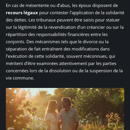
En cas de mésentente ou d’abus, les époux disposent de
recours légaux
pour contester l’application de la solidarité
des dettes. Les tribunaux peuvent être saisis pour statuer
sur la légitimité de la revendication d’un créancier ou sur la
répartition des responsabilités financières entre les
conjoints. Des mécanismes tels que le divorce ou la
séparation de fait entraînent des modifications dans
l’exécution de cette solidarité, souvent méconnues, qui
méritent d’être examinées attentivement par les parties
concernées lors de la dissolution ou de la suspension de la
vie commune.