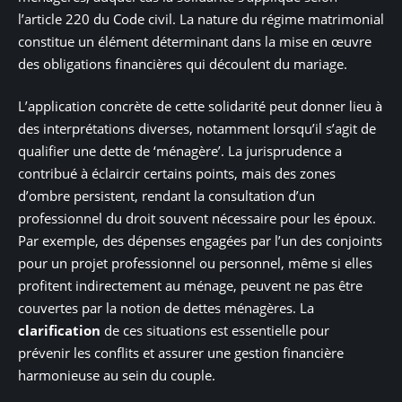
l’article 220 du Code civil. La nature du régime matrimonial
constitue un élément déterminant dans la mise en œuvre
des obligations financières qui découlent du mariage.
L’application concrète de cette solidarité peut donner lieu à
des interprétations diverses, notamment lorsqu’il s’agit de
qualifier une dette de ‘ménagère’. La jurisprudence a
contribué à éclaircir certains points, mais des zones
d’ombre persistent, rendant la consultation d’un
professionnel du droit souvent nécessaire pour les époux.
Par exemple, des dépenses engagées par l’un des conjoints
pour un projet professionnel ou personnel, même si elles
profitent indirectement au ménage, peuvent ne pas être
couvertes par la notion de dettes ménagères. La
clarification
de ces situations est essentielle pour
prévenir les conflits et assurer une gestion financière
harmonieuse au sein du couple.