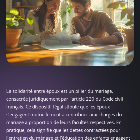
La solidarité entre époux est un pilier du mariage,
consacrée juridiquement par l’article 220 du Code civil
français. Ce dispositif légal stipule que les époux
s’engagent mutuellement à contribuer aux charges du
mariage à proportion de leurs facultés respectives. En
pratique, cela signifie que les dettes contractées pour
l’entretien du ménage et l’éducation des enfants engagent