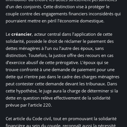
d’un des conjoints. Cette distinction vise à protéger le
couple contre des engagements financiers inconsidérés qui
pourraient mettre en péril l’économie domestique.
Le
créancier
, acteur central dans l’application de cette
solidarité, possède le droit de réclamer le paiement des
dettes ménagères à l’un ou l’autre des époux, sans
distinction. Toutefois, la justice offre des recours en cas
d’exercice abusif de cette prérogative. L’époux qui se
trouve confronté à une demande de paiement pour une
dette qui n’entre pas dans le cadre des charges ménagères
peut contester cette demande devant les tribunaux. Dans
cette hypothèse, le juge aura la charge de déterminer si la
dette en question relève effectivement de la solidarité
prévue par l’article 220.
Cet article du Code civil, tout en promouvant la solidarité
financière au sein du couple, reconnaît aussi la nécessité