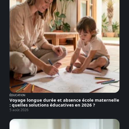
ÉDUCATION
Voyage longue durée et absence école maternelle
: quelles solutions éducatives en 2026 ?
5 août 2026