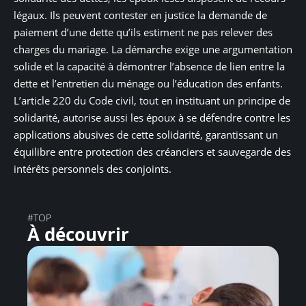
légaux. Ils peuvent contester en justice la demande de
paiement d’une dette qu’ils estiment ne pas relever des
charges du mariage. La démarche exige une argumentation
solide et la capacité à démontrer l’absence de lien entre la
dette et l’entretien du ménage ou l’éducation des enfants.
L’article 220 du Code civil, tout en instituant un principe de
solidarité, autorise aussi les époux à se défendre contre les
applications abusives de cette solidarité, garantissant un
équilibre entre protection des créanciers et sauvegarde des
intérêts personnels des conjoints.
#TOP
À découvrir