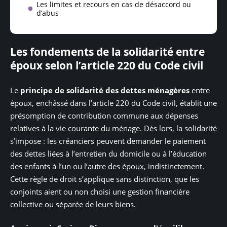
Les limites et recours en cas de désaccord ou
d’abus
Les fondements de la solidarité entre
époux selon l’article 220 du Code civil
Le
principe de solidarité des dettes ménagères
entre
époux, enchâssé dans l’article 220 du Code civil, établit une
présomption de contribution commune aux dépenses
relatives à la vie courante du ménage. Dès lors, la solidarité
s’impose : les créanciers peuvent demander le paiement
des dettes liées à l’entretien du domicile ou à l’éducation
des enfants à l’un ou l’autre des époux, indistinctement.
Cette règle de droit s’applique sans distinction, que les
conjoints aient ou non choisi une gestion financière
collective ou séparée de leurs biens.