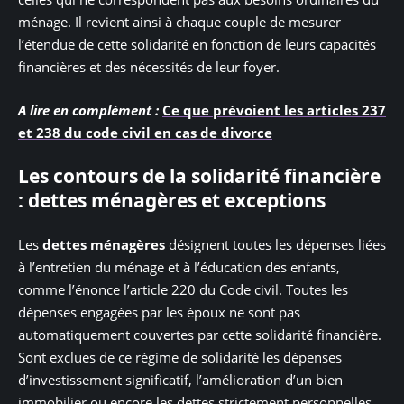
ménage. Il revient ainsi à chaque couple de mesurer
l’étendue de cette solidarité en fonction de leurs capacités
financières et des nécessités de leur foyer.
A lire en complément :
Ce que prévoient les articles 237
et 238 du code civil en cas de divorce
Les contours de la solidarité financière
: dettes ménagères et exceptions
Les
dettes ménagères
désignent toutes les dépenses liées
à l’entretien du ménage et à l’éducation des enfants,
comme l’énonce l’article 220 du Code civil. Toutes les
dépenses engagées par les époux ne sont pas
automatiquement couvertes par cette solidarité financière.
Sont exclues de ce régime de solidarité les dépenses
d’investissement significatif, l’amélioration d’un bien
immobilier ou encore les dettes strictement personnelles