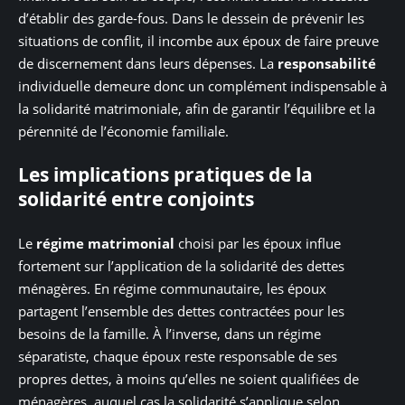
d’établir des garde-fous. Dans le dessein de prévenir les
situations de conflit, il incombe aux époux de faire preuve
de discernement dans leurs dépenses. La
responsabilité
individuelle demeure donc un complément indispensable à
la solidarité matrimoniale, afin de garantir l’équilibre et la
pérennité de l’économie familiale.
Les implications pratiques de la
solidarité entre conjoints
Le
régime matrimonial
choisi par les époux influe
fortement sur l’application de la solidarité des dettes
ménagères. En régime communautaire, les époux
partagent l’ensemble des dettes contractées pour les
besoins de la famille. À l’inverse, dans un régime
séparatiste, chaque époux reste responsable de ses
propres dettes, à moins qu’elles ne soient qualifiées de
ménagères, auquel cas la solidarité s’applique selon