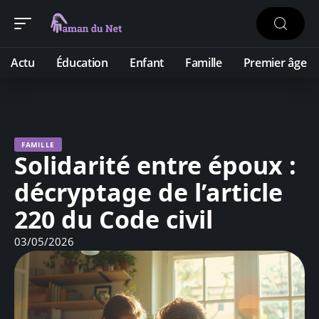
Actu
Éducation
Enfant
Famille
Premier âge
FAMILLE
Solidarité entre époux :
décryptage de l’article
220 du Code civil
03/05/2026